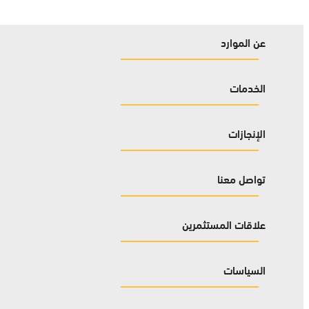
عن الموارد
الخدمات
الإنجازات
تواصل معنا
علاقات المستثمرين
السياسات