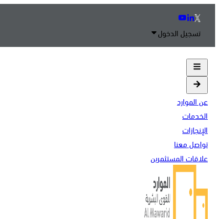
تسجيل الدخول
عن الموارد
الخدمات
الإنجازات
تواصل معنا
علاقات المستثمرين