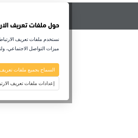
حول ملفات تعريف الارت
نستخدم ملفات تعريف الارتباط 
ميزات التواصل الاجتماعي، ول
السماح بجميع ملفات تعريف ا
إعدادات ملفات تعريف الارتب