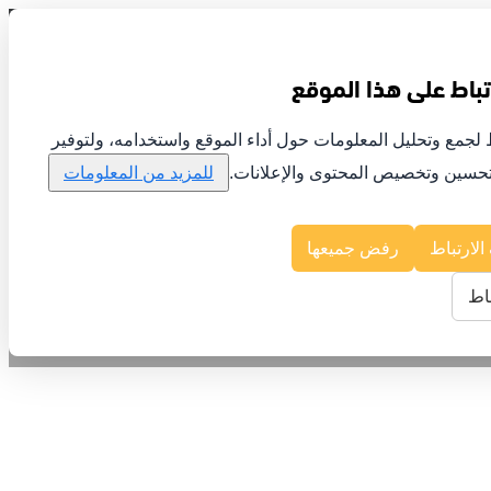
باط على هذا الموقع
لجمع وتحليل المعلومات حول أداء الموقع واستخدامه، ولتوفير
تحسين وتخصيص المحتوى والإعلانات.
للمزيد من المعلومات
لارتباط
رفض جميعها
اط