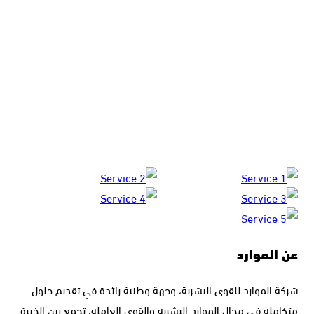
عن الموارد
شركة الموارد للقوى البشرية، وجهة وطنية رائدة في تقديم حلول
متكاملة في مجال الموارد البشرية والقوى العاملة، تجمع بين الخبرة