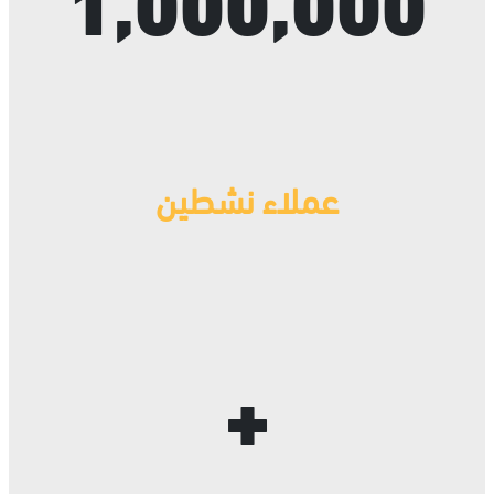
عملاء نشطين
+