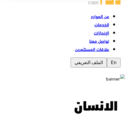
عن الموارد
الخدمات
الإنجازات
تواصل معنا
علاقات المستثمرين
En
الملف التعريفي
الانسان