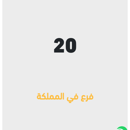
20
فرع
في المملكة