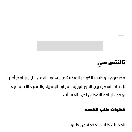
تالنتس سي
مختصون بتوظيف الكوادر الوطنية في سوق العمل على برنامج أجير
لإسناد السعوديين التابع لوزارة الموارد البشرية والتنمية الاجتماعية
تهدف لزيادة التوطين لدى المنشآت
‏خطوات طلب الخدمة‏
بإمكانك طلب الخدمة عن طريق