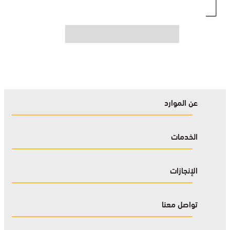
عن الموارد
الخدمات
الإنجازات
تواصل معنا