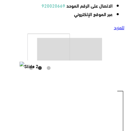
الاتصال على الرقم الموحد
920020669
عبر الموقع الإلكتروني
للمزيد