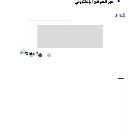
عبر الموقع الإلكتروني
للمزيد