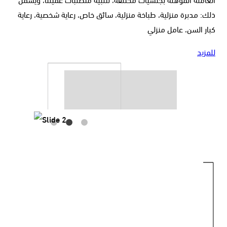
ذلك: مدبرة منزلية، طباخة منزلية، سائق خاص، رعاية شخصية، رعاية
كبار السن، عامل منزلي
للمزيد