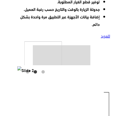
توفير قطع الغيار المطلوبة.
جدولة الزيارة بالوقت والتاريخ حسب رغبة العميل.
إضافة بيانات الأجهزة عبر التطبيق مرة واحدة بشكل
دائم.
للمزيد