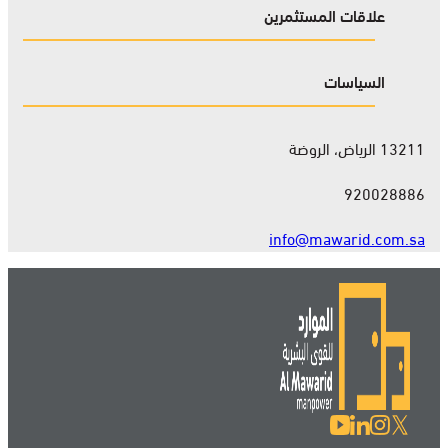
علاقات المستثمرين
السياسات
13211 الرياض، الروضة
920028886
info@mawarid.com.sa