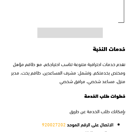
خدمات النخبة
نقدم خدمات احترافية متنوعة تناسب احتياجكم، مع طاقم مؤهل
ومختص بخدمتكم، وتشمل: مشرف المساعدين، طاقم يخت، مدبر
منزل، مساعد شخصي، مرافق شخصي
خطوات طلب الخدمة
بإمكانك طلب الخدمة عن طريق
الاتصال على الرقم الموحد
920027202