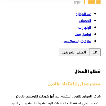
عن الموارد
الخدمات
الإنجازات
تواصل معنا
علاقات المستثمرين
En
الملف التعريفي
قطاع الأعمال
مصدر محلي | امتداد عالمي
شركة الموارد للقوى البشرية، من أبرز شركات التوظيف بالرياض،
متخصصة في استقطاب الكفاءات الوطنية والعالمية ودعم المورد