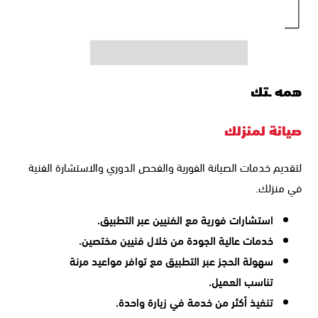
همه ـتك
صيانة لمنزلك
لتقديم خدمات الصيانة الفورية والفحص الدوري والاستشارة الفنية
في منزلك.
استشارات فورية مع الفنيين عبر التطبيق.
خدمات عالية الجودة من خلال فنيين مختصين.
سهولة الحجز عبر التطبيق مع توافر مواعيد مرنة
تناسب العميل.
تنفيذ أكثر من خدمة في زيارة واحدة.