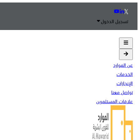
تسجيل الدخول
عن الموارد
الخدمات
الإنجازات
تواصل معنا
علاقات المستثمرين