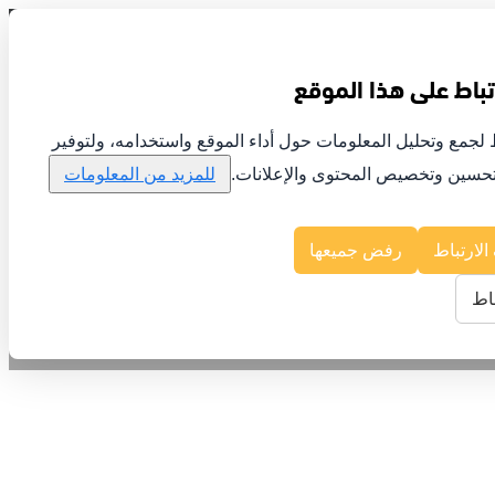
باط على هذا الموقع
لجمع وتحليل المعلومات حول أداء الموقع واستخدامه، ولتوفير
تحسين وتخصيص المحتوى والإعلانات.
للمزيد من المعلومات
لارتباط
رفض جميعها
اط