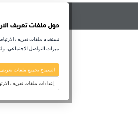
حول ملفات تعريف الارت
نستخدم ملفات تعريف الارتباط 
ميزات التواصل الاجتماعي، ول
السماح بجميع ملفات تعريف ا
إعدادات ملفات تعريف الارتب