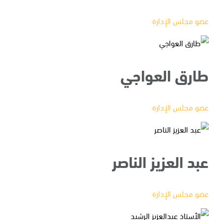
عضو مجلس الإدارة
طارق العواجي
عضو مجلس الإدارة
عبد العزيز الناصر
عضو مجلس الإدارة