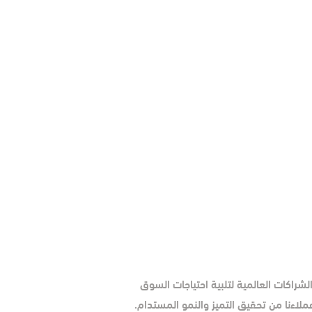
شراكات العالمية لتلبية احتياجات السوق
لاءنا من تحقيق التميز والنمو المستدام.