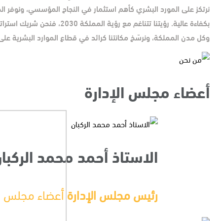
نرتكز على المورد البشري كأهم استثمار في النجاح المؤسسي، ونوفر الح
بكفاءة عالية. رؤيتنا تتناغ
وكل مدن المملكة، ونرسّخ مكانتنا كرائد في قطاع الموارد البشرية عل
أعضاء مجلس الإدارة
الاستاذ أحمد محمد الركبا
رئيس مجلس الإدارة
أعضاء مجلس ال