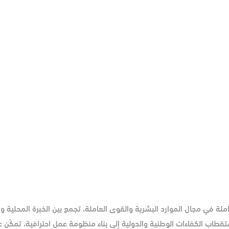
ة في مجال الموارد البشرية والقوى العاملة، تجمع بين الخبرة المحلية وال
قطاب الكفاءات الوطنية والدولية إلى بناء منظومة عمل احترافية، تمكّن عم