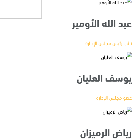
عبد الله الأومير
نائب رئيس مجلس الإدارة
يوسف العليان
عضو مجلس الإدارة
رياض الرميزان