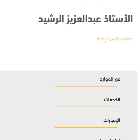
الأستاذ عبدالعزيز الرشيد
عضو مجلس الإدارة
عن الموارد
الخدمات
الإنجازات